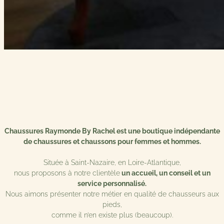
À propos
Chaussures Raymonde By Rachel est une boutique indépendante
de chaussures et chaussons pour femmes et hommes.
Située à Saint-Nazaire, en Loire-Atlantique,
nous proposons à notre clientèle
un accueil, un conseil et un
service personnalisé.
Nous aimons présenter notre métier en qualité de chausseurs aux
pieds,
comme il n’en existe plus (beaucoup).