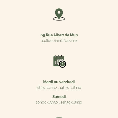
65 Rue Albert de Mun
44600 Saint-Nazaire
Mardi au vendredi
9h30-12h30 . 14h30-18h30
Samedi
10h00-13h30 . 14h30-18h30