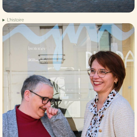
L’histoire