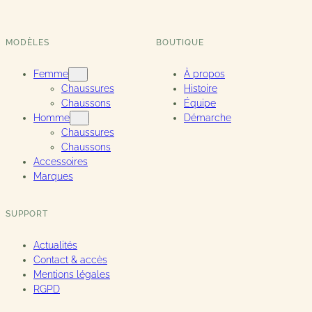
MODÈLES
BOUTIQUE
Femme
À propos
Chaussures
Histoire
Chaussons
Équipe
Homme
Démarche
Chaussures
Chaussons
Accessoires
Marques
SUPPORT
Actualités
Contact & accès
Mentions légales
RGPD