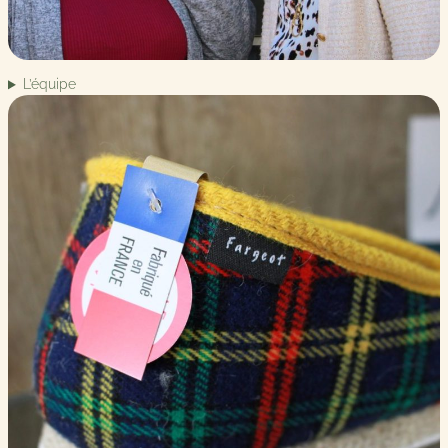
L’équipe