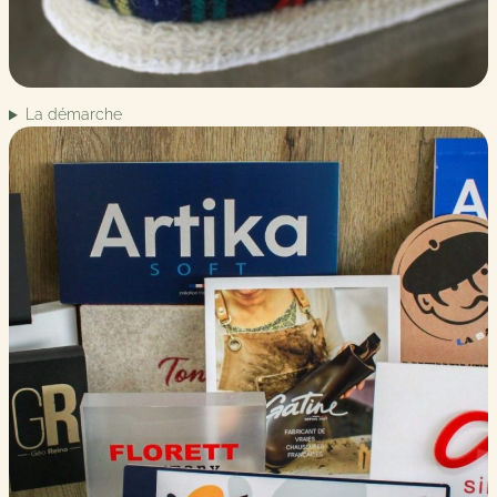
La démarche