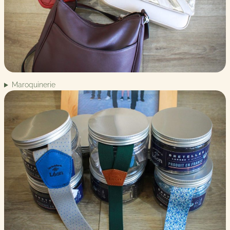
Maroquinerie