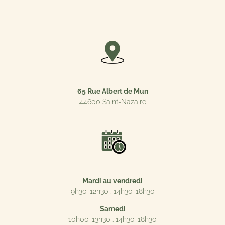
65 Rue Albert de Mun
44600 Saint-Nazaire
Mardi au vendredi
9h30-12h30 . 14h30-18h30
Samedi
10h00-13h30 . 14h30-18h30