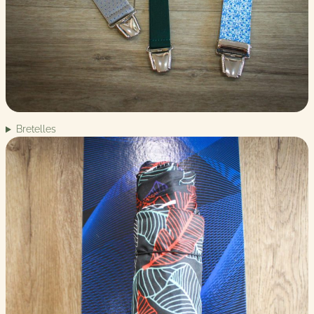
Bretelles