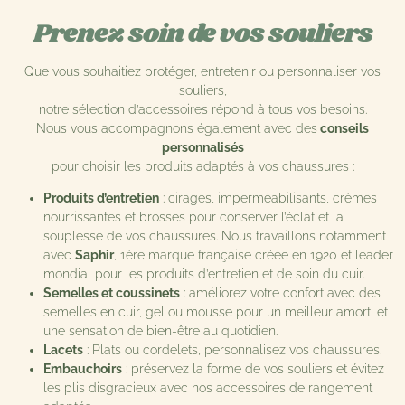
Prenez soin de vos souliers
Que vous souhaitiez protéger, entretenir ou personnaliser vos
souliers,
notre sélection d’accessoires répond à tous vos besoins.
Nous vous accompagnons également avec des
conseils
personnalisés
pour choisir les produits adaptés à vos chaussures :
Produits d’entretien
: cirages, imperméabilisants, crèmes
nourrissantes et brosses pour conserver l’éclat et la
souplesse de vos chaussures. Nous travaillons notamment
avec
Saphir
, 1ère marque française créée en 1920 et leader
mondial pour les produits d’entretien et de soin du cuir.
Semelles et coussinets
: améliorez votre confort avec des
semelles en cuir, gel ou mousse pour un meilleur amorti et
une sensation de bien-être au quotidien.
Lacets
: Plats ou cordelets, personnalisez vos chaussures.
Embauchoirs
: préservez la forme de vos souliers et évitez
les plis disgracieux avec nos accessoires de rangement