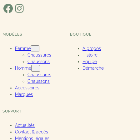
Facebook
Instagram
MODÈLES
BOUTIQUE
Femme
À propos
Chaussures
Histoire
Chaussons
Équipe
Homme
Démarche
Chaussures
Chaussons
Accessoires
Marques
SUPPORT
Actualités
Contact & accès
Mentions légales