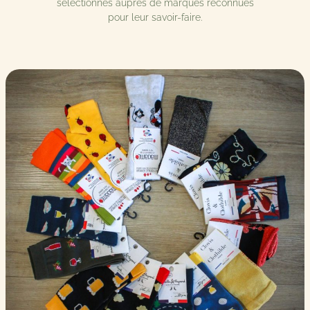
sélectionnés auprès de marques reconnues
pour leur savoir-faire.