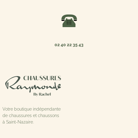
02 40 22 35 43
Votre boutique indépendante
de chaussures et chaussons
à Saint-Nazaire.