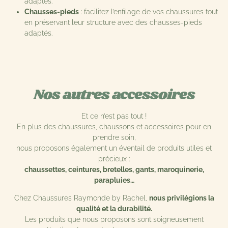
adaptés.
Chausses-pieds
: facilitez l’enfilage de vos chaussures tout
en préservant leur structure avec des chausses-pieds
adaptés.
Nos autres accessoires
Et ce n’est pas tout !
En plus des chaussures, chaussons et accessoires pour en
prendre soin,
nous proposons également un éventail de produits utiles et
précieux :
chaussettes, ceintures, bretelles, gants, maroquinerie,
parapluies…
Chez Chaussures Raymonde by Rachel,
nous privilégions la
qualité et la durabilité.
Les produits que nous proposons sont soigneusement