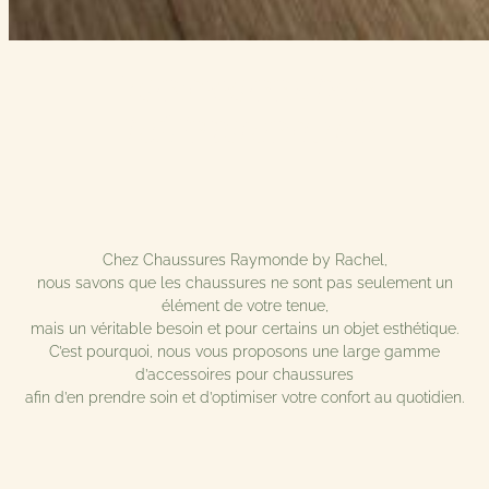
Les accessoires
indispensables
Chez Chaussures Raymonde by Rachel,
nous savons que les chaussures ne sont pas seulement un
élément de votre tenue,
mais un véritable besoin et pour certains un objet esthétique.
C’est pourquoi, nous vous proposons une large gamme
d’accessoires pour chaussures
afin d’en prendre soin et d’optimiser votre confort au quotidien.