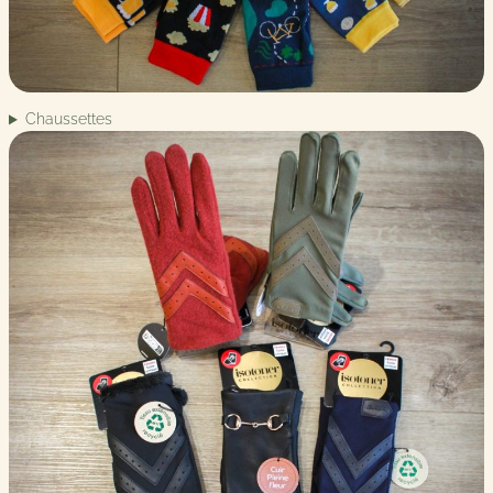
Chaussettes