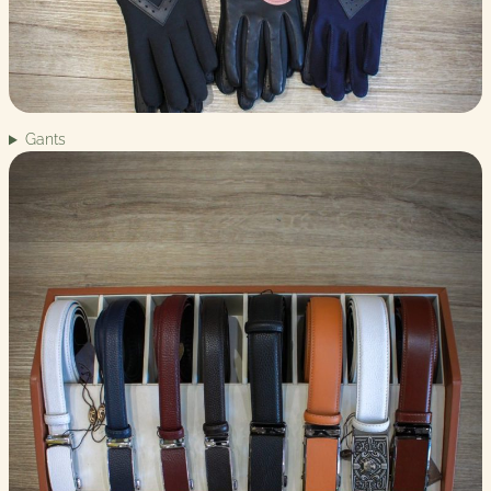
Gants