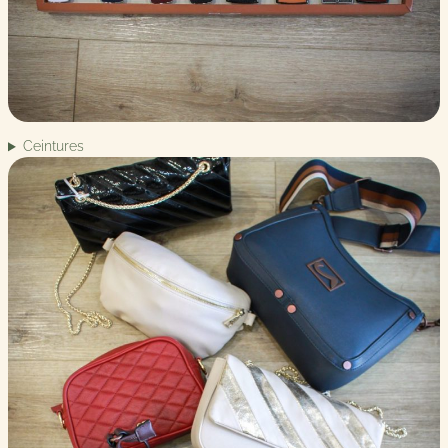
Ceintures